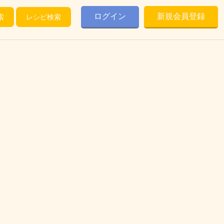
ログイン
新規会員登録
索
レシピ検索