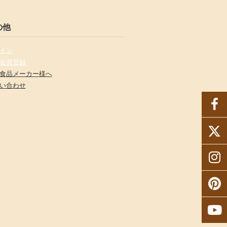
の他
イン
会員登録
食品メーカー様へ
い合わせ