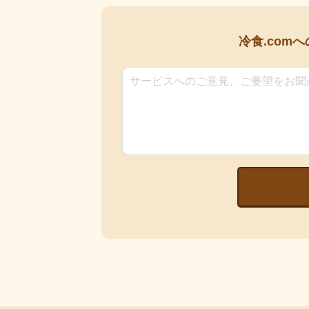
冷食.comへ