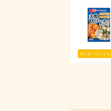
れしぴ・口コミを