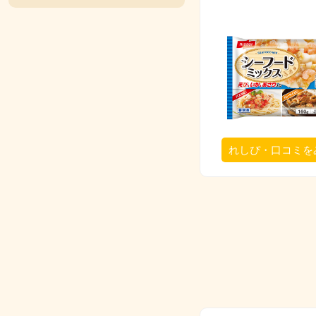
れしぴ・口コミを