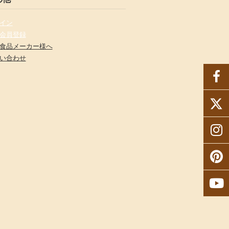
イン
会員登録
食品メーカー様へ
い合わせ