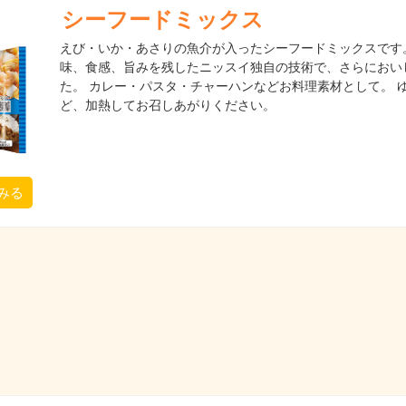
シーフードミックス
えび・いか・あさりの魚介が入ったシーフードミックスです
味、食感、旨みを残したニッスイ独自の技術で、さらにおい
た。 カレー・パスタ・チャーハンなどお料理素材として。 
ど、加熱してお召しあがりください。
みる