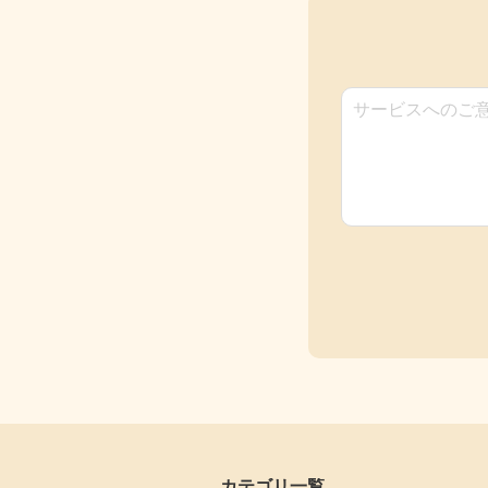
カテゴリ一覧