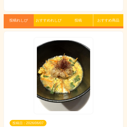
投稿れしぴ
おすすめれしぴ
投稿
おすすめ商品
投稿日：2026/06/07