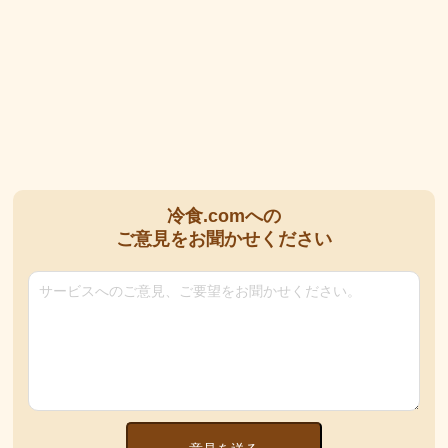
冷食.comへの
ご意見をお聞かせください