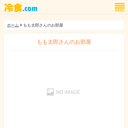
ホーム
もも太郎さんのお部屋
もも太郎さんのお部屋