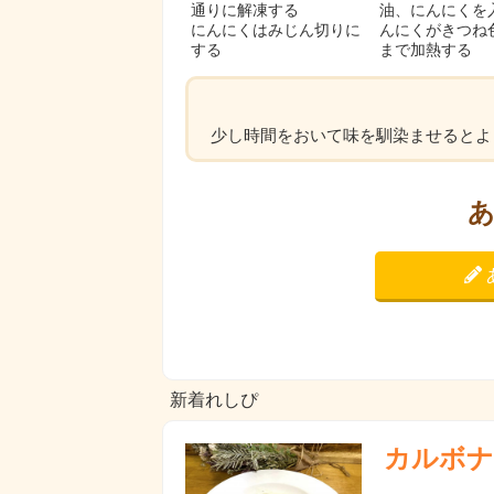
通りに解凍する
油、にんにくを
にんにくはみじん切りに
んにくがきつね
する
まで加熱する
少し時間をおいて味を馴染ませるとよ
新着れしぴ
カルボナ