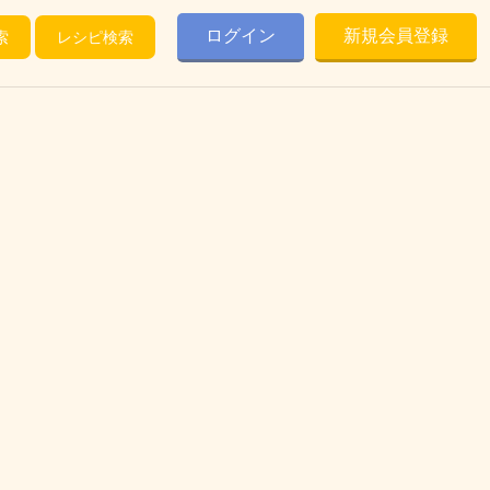
ログイン
新規会員登録
索
レシピ検索