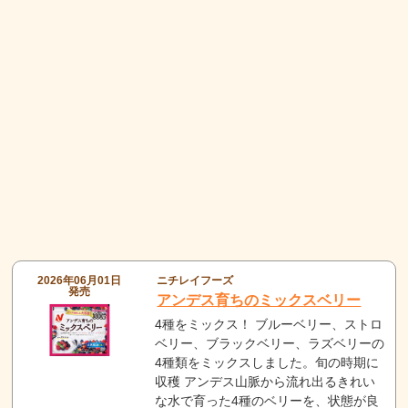
2026年06月01日
ニチレイフーズ
発売
アンデス育ちのミックスベリー
4種をミックス！ ブルーベリー、ストロ
ベリー、ブラックベリー、ラズベリーの
4種類をミックスしました。旬の時期に
収穫 アンデス山脈から流れ出るきれい
な水で育った4種のベリーを、状態が良