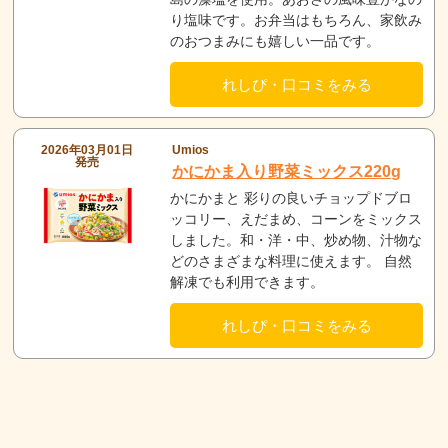
り塩味です。お弁当はもちろん、家飲み
のおつまみにも嬉しい一品です。
れしぴ・口コミをみる
2026年03月01日
Umios
発売
かにかま入り野菜ミックス220g
かにかまと 彩りの良いチョップドブロ
ッコリー、えだまめ、コーンをミックス
しました。和・洋・中、炒め物、汁物な
どのさまざまな料理に使えます。 自然
解凍でも利用できます。
れしぴ・口コミをみる