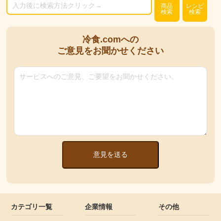
商品
レシピ
検索
検索
冷食.comへの
ご意見をお聞かせください
意見を送る
カテゴリ一覧
企業情報
その他