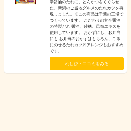
辛醤油のたれに、とんかつをくぐらせ
た、新潟のご当地グルメのたれカツを再
現しました。※この商品は千葉の工場で
つくっています。 こだわりの甘辛醤油
の特製だれ 醤油、砂糖、昆布エキスを
使用しています。 おかずにも、お弁当
にも お弁当のおかずはもちろん、ご飯
にのせるたれカツ丼アレンジもおすすめ
です。
れしぴ・口コミをみる