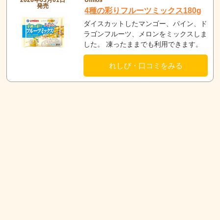
発売
4種の彩りフルーツミックス180g
ダイスカットしたマンゴー、パイン、ド
ラゴンフルーツ、メロンをミックスしま
した。 凍ったままでも利用できます。
れしぴ・口コミをみる