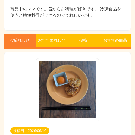
育児中のママです。昔からお料理が好きです。 冷凍食品を
使うと時短料理ができるのでうれしいです。
投稿れしぴ
おすすめれしぴ
投稿
おすすめ商品
投稿日：2026/06/10