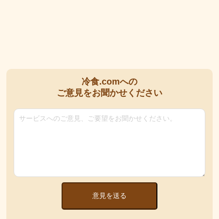
冷食.comへの
ご意見をお聞かせください
意見を送る