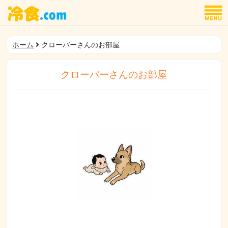
ホーム
クローバーさんのお部屋
クローバーさんのお部屋