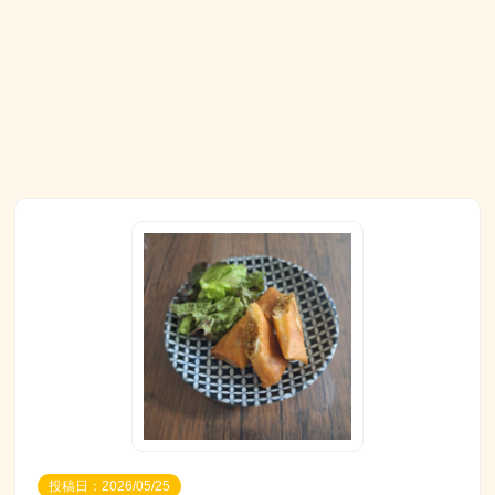
投稿日：2026/05/25