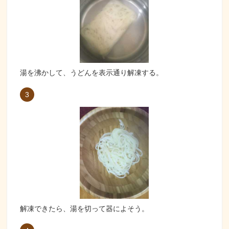
湯を沸かして、うどんを表示通り解凍する。
3
解凍できたら、湯を切って器によそう。