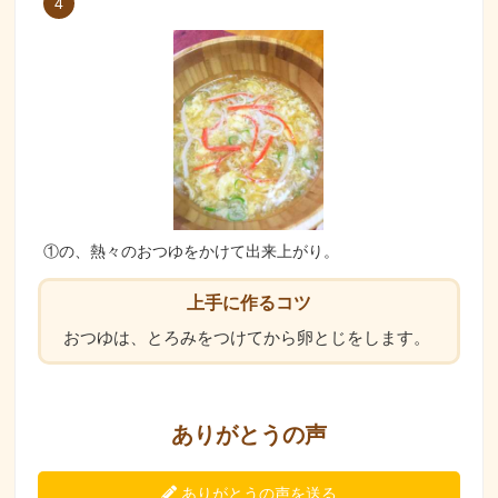
4
①の、熱々のおつゆをかけて出来上がり。
上手に作るコツ
おつゆは、とろみをつけてから卵とじをします。
ありがとうの声
ありがとうの声を送る