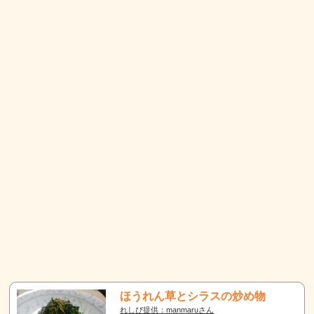
ほうれん草とシラスの炒め物
れしぴ提供：manmaruさん