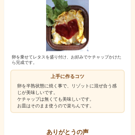
卵を乗せてレタスを盛り付け、お好みでケチャップかけた
ら完成です。
上手に作るコツ
卵を半熟状態に焼く事で、リゾットに混ぜ合う感
じが美味しいです。
ケチャップは無くても美味しいです。
お皿はそのまま使うので楽ちんです。
ありがとうの声