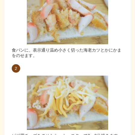
食パンに、表示通り温め小さく切った海老カツとかにかま
をのせます。
2