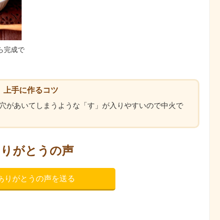
ら完成で
上手に作るコツ
穴があいてしまうような「す」が入りやすいので中火で
ありがとうの声
ありがとうの声を送る