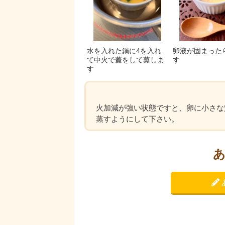
水を入れた鍋に4を入れ
卵液が固まった
て中火で蓋をして蒸しま
す
す
火加減が強い状態ですと、卵に小さな
蒸すようにして下さい。