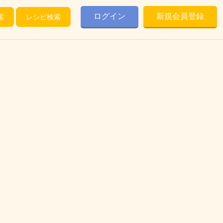
ログイン
新規会員登録
索
レシピ検索