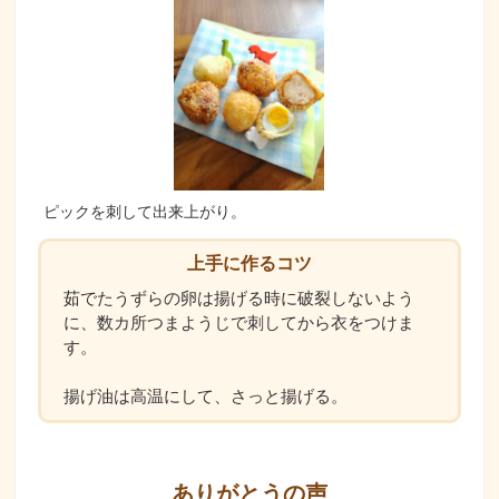
ピックを刺して出来上がり。
上手に作るコツ
茹でたうずらの卵は揚げる時に破裂しないよう
に、数カ所つまようじで刺してから衣をつけま
す。
揚げ油は高温にして、さっと揚げる。
ありがとうの声