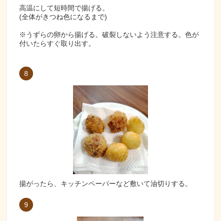
高温にして短時間で揚げる。
(全体がきつね色になるまで)
※うずらの卵から揚げる。破裂しないよう注意する。色が
付いたらすぐ取り出す。
8
揚がったら、キッチンペーパーなど敷いて油切りする。
9