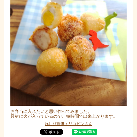
お弁当に入れたいと思い作ってみました。
具材に火が入っているので、短時間で出来上がります。
れしぴ提供：リコピンさん