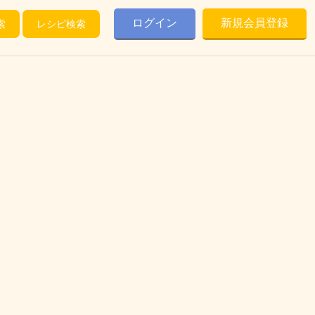
ログイン
新規会員登録
索
レシピ検索