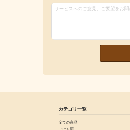
カテゴリ一覧
全ての商品
ごはん類