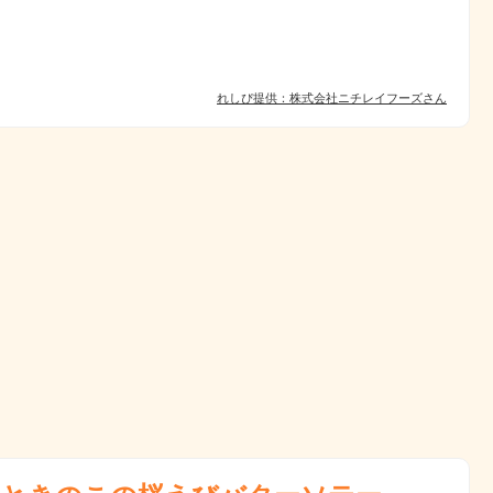
れしぴ提供：株式会社ニチレイフーズさん