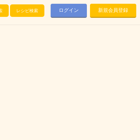
ログイン
新規会員登録
索
レシピ検索