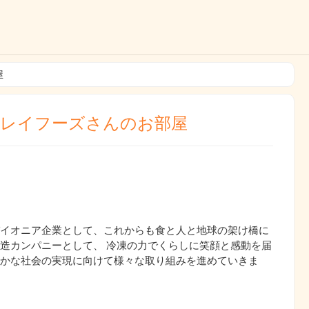
屋
チレイフーズさんのお部屋
イオニア企業として、これからも食と人と地球の架け橋に
造カンパニーとして、 冷凍の力でくらしに笑顔と感動を届
かな社会の実現に向けて様々な取り組みを進めていきま