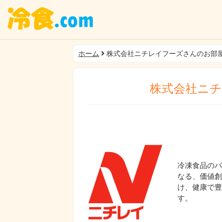
ホーム
株式会社ニチレイフーズさんのお部
株式会社ニ
冷凍食品のパ
なる、価値創
け、健康で豊
す。