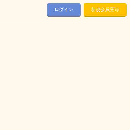
ログイン
新規会員登録