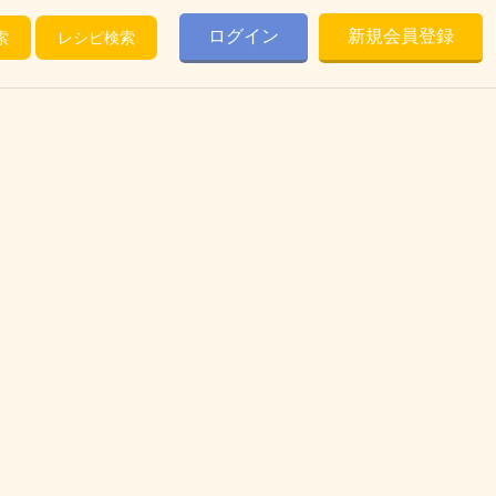
ログイン
新規会員登録
索
レシピ検索