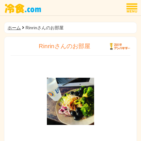
ホーム
Rinrinさんのお部屋
Rinrinさんのお部屋