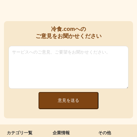
冷食.comへの
ご意見をお聞かせください
意見を送る
カテゴリ一覧
企業情報
その他