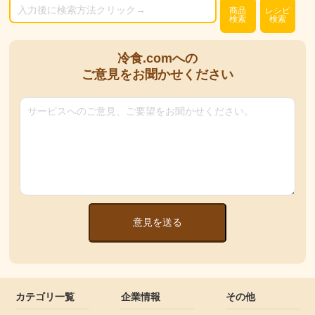
商品
レシピ
検索
検索
冷食.comへの
ご意見をお聞かせください
意見を送る
カテゴリ一覧
企業情報
その他