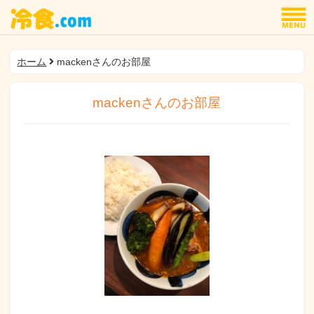
ホーム
mackenさんのお部屋
mackenさんのお部屋