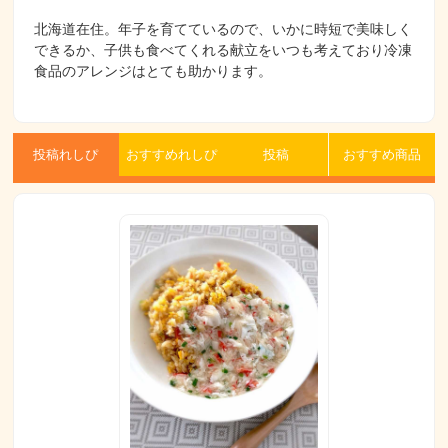
北海道在住。年子を育てているので、いかに時短で美味しく
できるか、子供も食べてくれる献立をいつも考えており冷凍
食品のアレンジはとても助かります。
投稿れしぴ
おすすめれしぴ
投稿
おすすめ商品