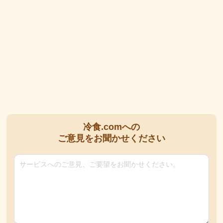
冷食.comへの
ご意見をお聞かせください