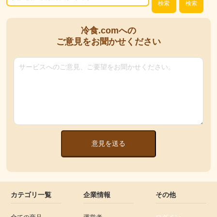
検索
検索
冷食.comへの
ご意見をお聞かせください
意見を送る
カテゴリ一覧
企業情報
その他