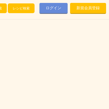
ログイン
新規会員登録
索
レシピ検索