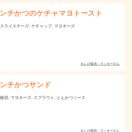
ンチかつのケチャマヨトースト
 スライスチーズ, ケチャップ, マヨネーズ
れしぴ提供：ラッキーさん
ンチかつサンド
枚切, マヨネーズ, スプラウト, とんかつソース
れしぴ提供：ラッキーさん