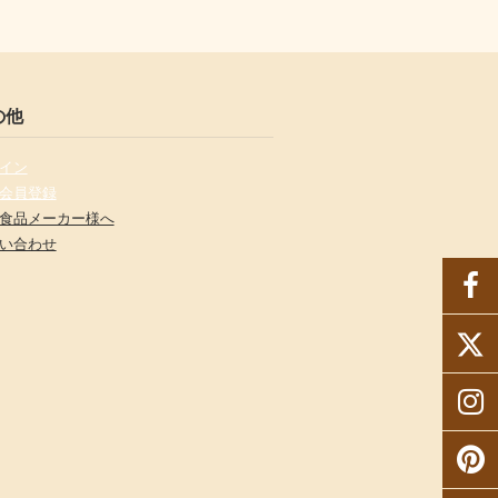
の他
イン
会員登録
食品メーカー様へ
い合わせ