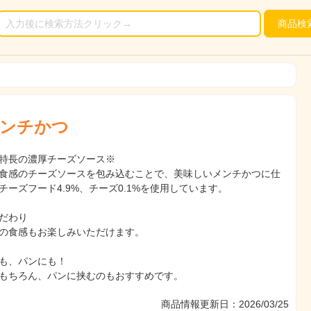
商品
検
ンチかつ
特長の濃厚チーズソース※
食感のチーズソースを包み込むことで、美味しいメンチかつに仕
チーズフード4.9%、チーズ0.1%を使用しています。
だわり
の食感もお楽しみいただけます。
も、パンにも！
もちろん、パンに挟むのもおすすめです。
商品情報更新日：2026/03/25