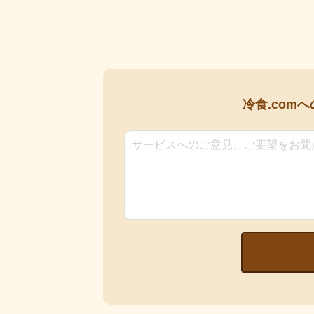
冷食.comへ