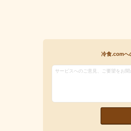
冷食.comへ