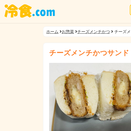
ホーム
お惣菜
チーズメンチかつ
チーズメ
チーズメンチかつサンド