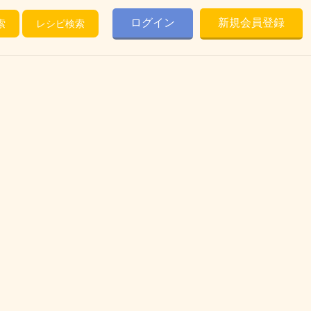
ログイン
新規会員登録
索
レシピ検索