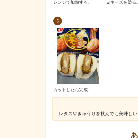
レンジで加熱する。
ヨネーズを塗る
5
カットしたら完成！
レタスやきゅうりを挟んでも美味しい