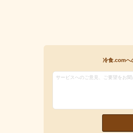
冷食.comへ