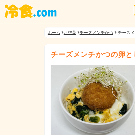
ホーム
お惣菜
チーズメンチかつ
チーズメ
チーズメンチかつの卵と