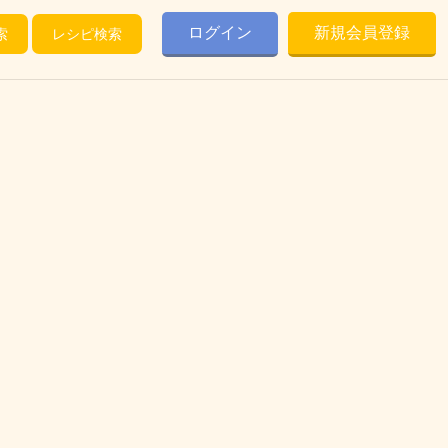
ログイン
新規会員登録
索
レシピ検索