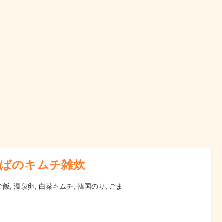
ばのキムチ雑炊
飯, 温泉卵, 白菜キムチ, 韓国のり, ごま