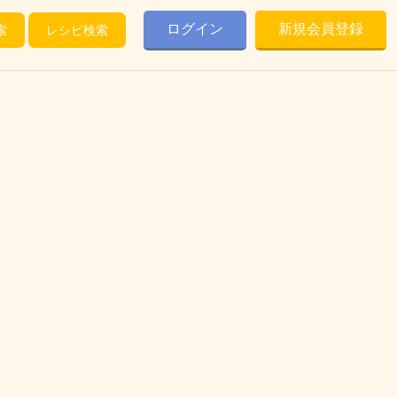
ログイン
新規会員登録
索
レシピ検索