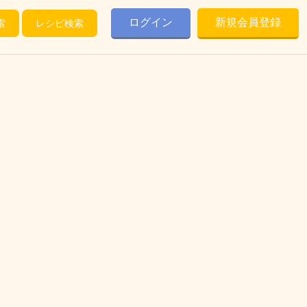
ログイン
新規会員登録
索
レシピ検索