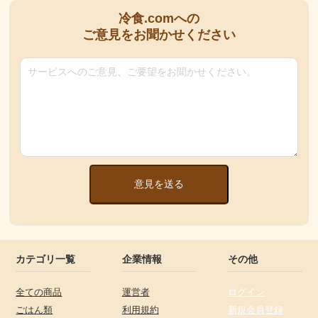
冷食.comへの
ご意見をお聞かせください
意見を送る
カテゴリ一覧
企業情報
その他
全ての商品
運営者
ログイン
ごはん類
利用規約
新規会員登録