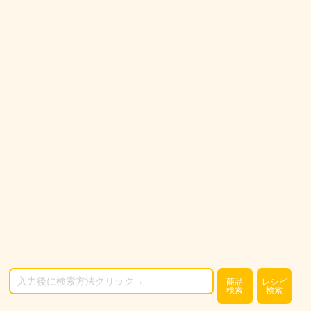
商品
レシピ
検索
検索