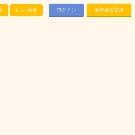
ログイン
新規会員登録
索
レシピ検索