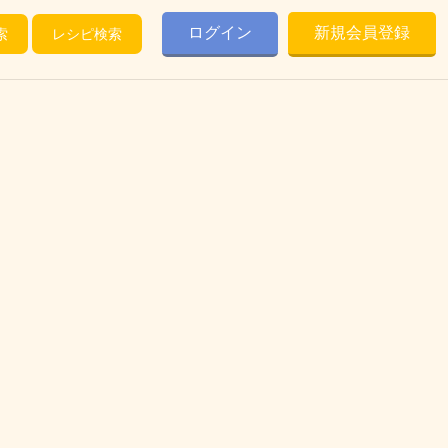
ログイン
新規会員登録
索
レシピ検索