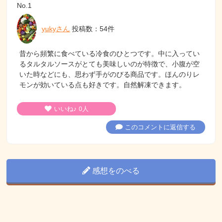
No.1
yukyさん
投稿数：54件
昔から頻繁に食べている冷食のひとつです。中に入ってい
るタルタルソースがとても美味しいのが特徴で、小腹が空
いた時などにも、思わず手がのびる商品です。ほんのりレ
モンが効いている点も好きです。自然解凍できます。
いいね♪
人
0
このコメントに返信する
感想をのべる