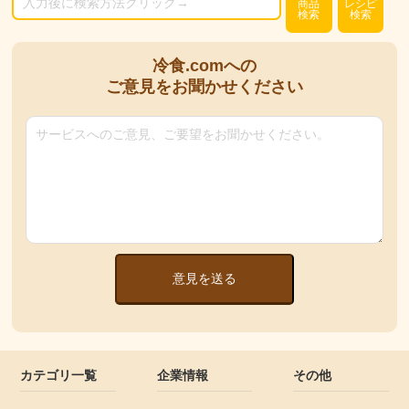
商品
レシピ
検索
検索
冷食.comへの
ご意見をお聞かせください
意見を送る
カテゴリ一覧
企業情報
その他