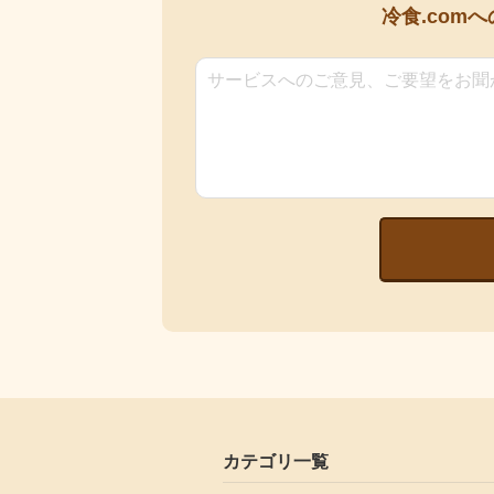
冷食.comへ
カテゴリ一覧