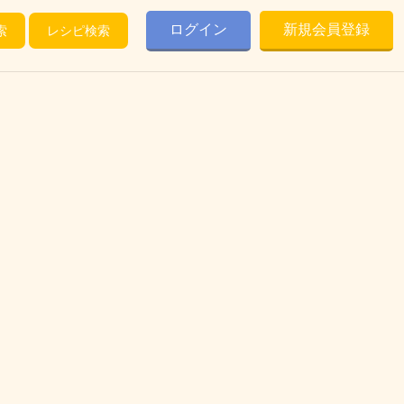
ログイン
新規会員登録
索
レシピ検索