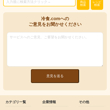
商品
レシピ
検索
検索
冷食.comへの
ご意見をお聞かせください
意見を送る
カテゴリ一覧
企業情報
その他