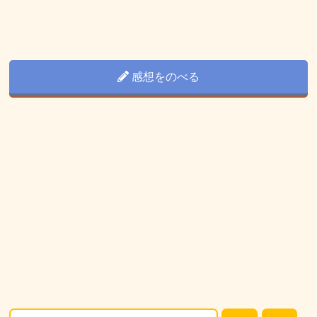
感想をのべる