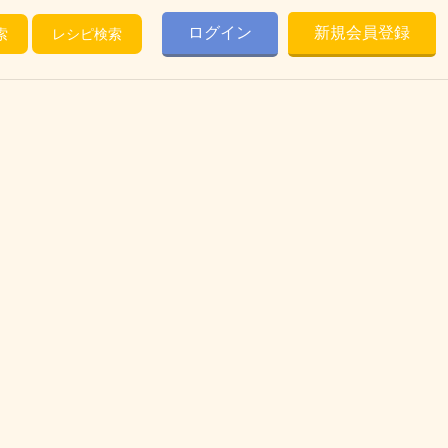
ログイン
新規会員登録
索
レシピ検索