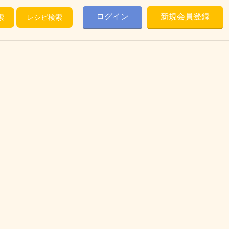
ログイン
新規会員登録
索
レシピ検索