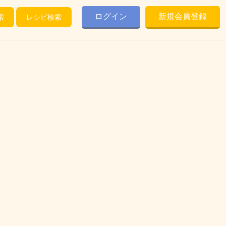
ログイン
新規会員登録
索
レシピ検索