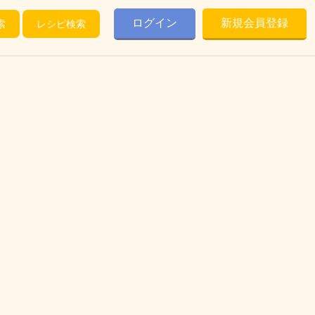
ログイン
新規会員登録
索
レシピ検索