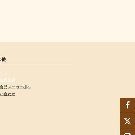
の他
イン
会員登録
食品メーカー様へ
い合わせ