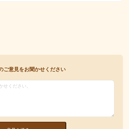
の
ご意見をお聞かせください