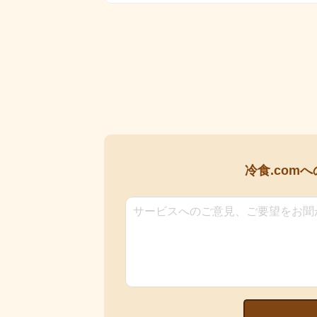
冷食.comへ