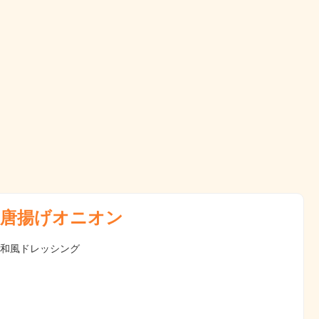
唐揚げオニオン
 和風ドレッシング