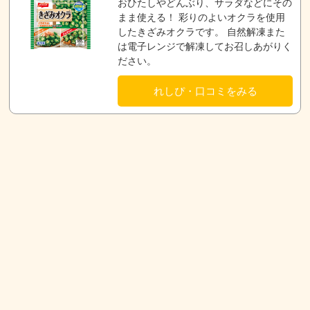
おひたしやどんぶり、サラダなどにその
まま使える！ 彩りのよいオクラを使用
したきざみオクラです。 自然解凍また
は電子レンジで解凍してお召しあがりく
ださい。
れしぴ・口コミをみる