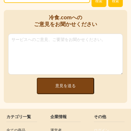
検索
検索
冷食.comへの
ご意見をお聞かせください
意見を送る
カテゴリ一覧
企業情報
その他
全ての商品
運営者
ログイン