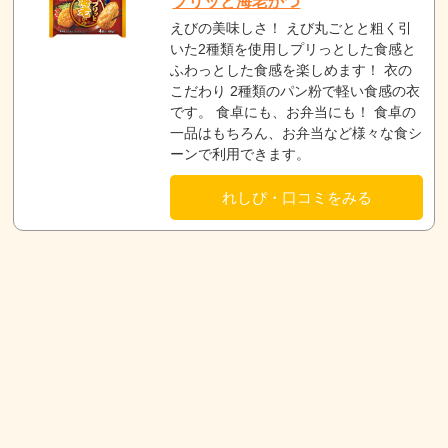
プリッと海老かつ
えびの美味しさ！ えび丸ごとと粗く引
いた2種類を使用しプリっとした食感と
ふわっとした食感を楽しめます！ 衣の
こだわり 2種類のパン粉で軽い食感の衣
です。 食卓にも、お弁当にも！ 食卓の
一品はもちろん、お弁当など様々な食シ
ーンで利用できます。
れしぴ・口コミをみる