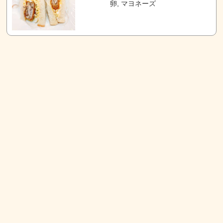
卵, マヨネーズ