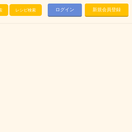
ログイン
新規会員登録
索
レシピ検索