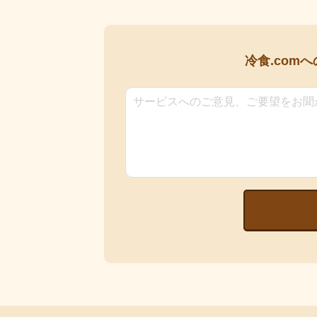
冷食.comへ