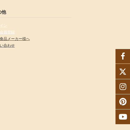
の他
イン
会員登録
食品メーカー様へ
い合わせ