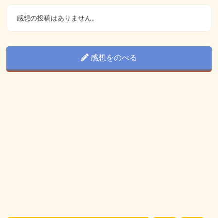
感想の投稿はありません。
感想をのべる