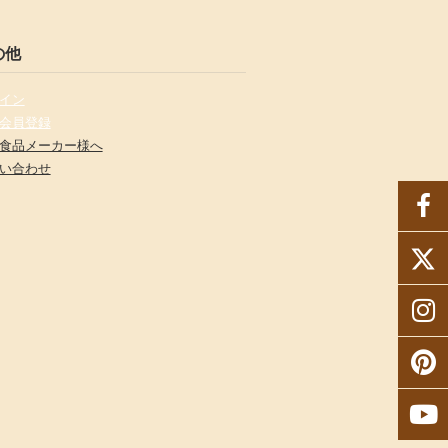
の他
イン
会員登録
食品メーカー様へ
い合わせ