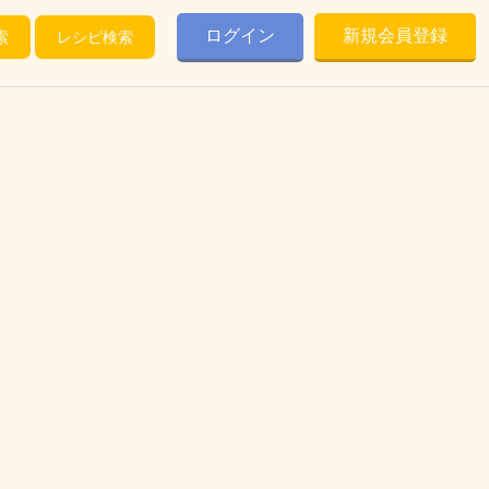
ログイン
新規会員登録
索
レシピ検索