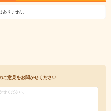
はありません。
の
ご意見をお聞かせください