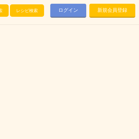
ログイン
新規会員登録
索
レシピ検索