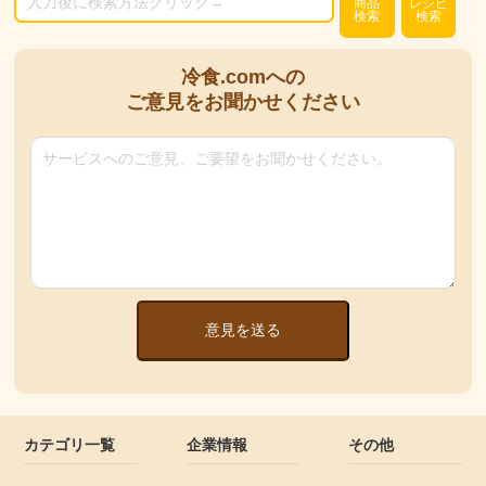
商品
レシピ
検索
検索
冷食.comへの
ご意見をお聞かせください
意見を送る
カテゴリ一覧
企業情報
その他