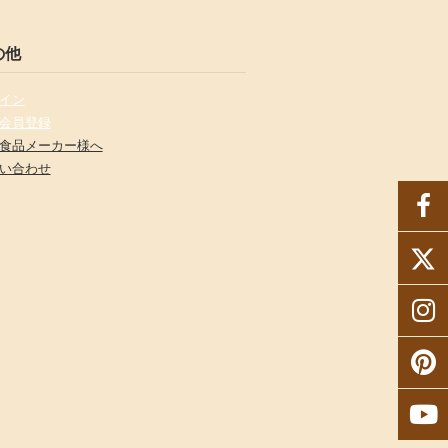
の他
イン
会員登録
食品メーカー様へ
い合わせ