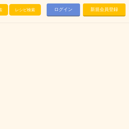
ログイン
新規会員登録
索
レシピ検索