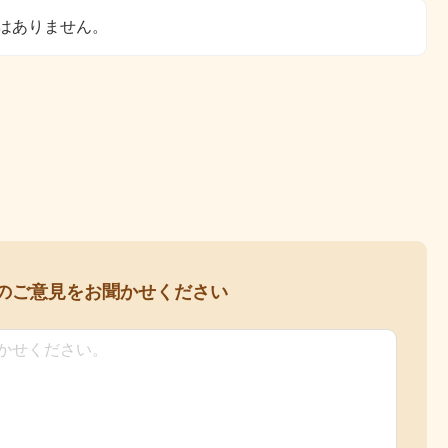
はありません。
の
ご意見をお聞かせください