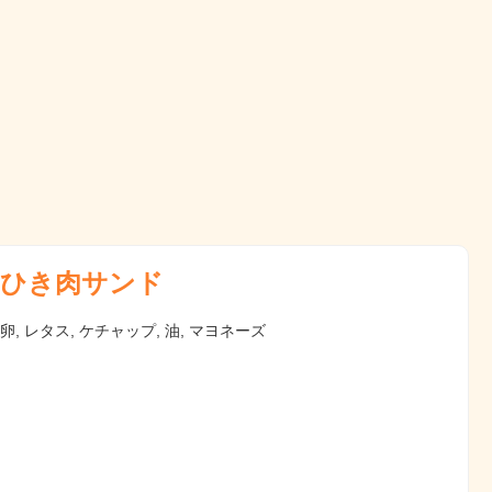
ひき肉サンド
 卵, レタス, ケチャップ, 油, マヨネーズ