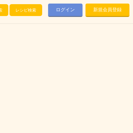
ログイン
新規会員登録
索
レシピ検索