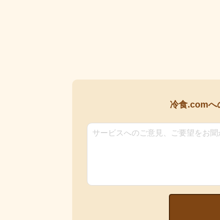
冷食.comへ