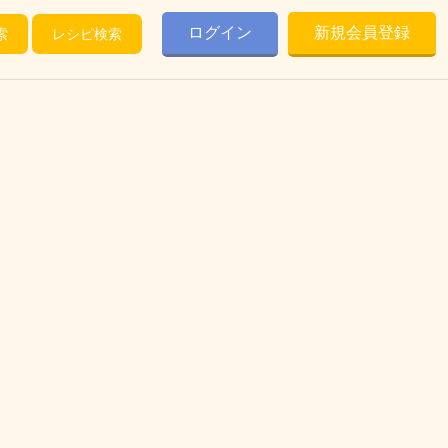
ログイン
新規会員登録
索
レシピ検索