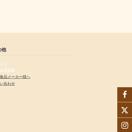
の他
イン
会員登録
食品メーカー様へ
い合わせ