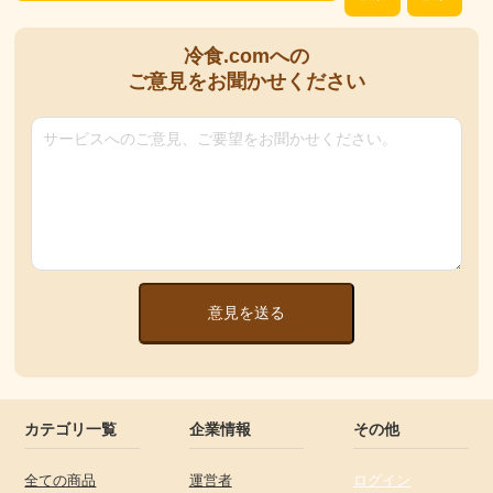
冷食.comへの
ご意見をお聞かせください
意見を送る
カテゴリ一覧
企業情報
その他
全ての商品
運営者
ログイン