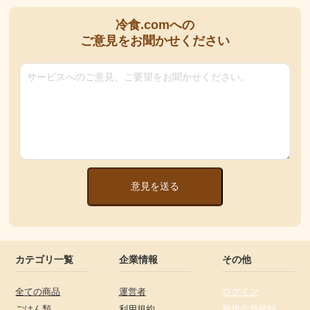
冷食.comへの
ご意見をお聞かせください
意見を送る
カテゴリ一覧
企業情報
その他
全ての商品
運営者
ログイン
ごはん類
利用規約
新規会員登録