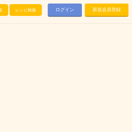
ログイン
新規会員登録
索
レシピ検索