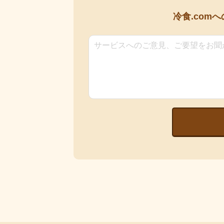
冷食.comへ