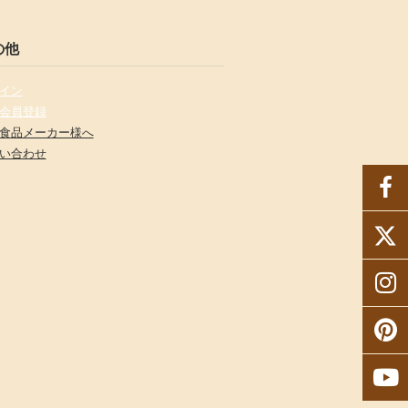
の他
イン
会員登録
食品メーカー様へ
い合わせ